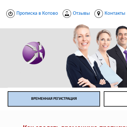
Прописка в Котово
Отзывы
Контакты
ВРЕМЕННАЯ РЕГИСТРАЦИЯ