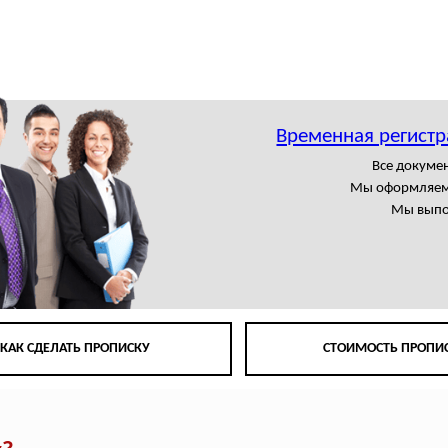
Временная регистр
Все докумен
Мы оформляем
Мы выпо
КАК СДЕЛАТЬ ПРОПИСКУ
СТОИМОСТЬ ПРОПИ